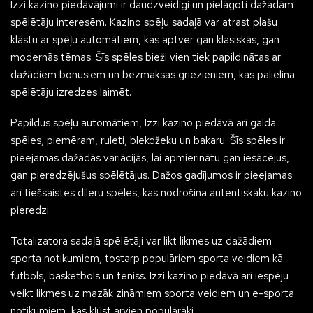
Izzi kazino piedāvājumi ir daudzveidīgi un pielāgoti dažādām
spēlētāju interesēm. Kazino spēļu sadaļā var atrast plašu
klāstu ar spēļu automātiem, kas aptver gan klasiskās, gan
modernās tēmas. Šīs spēles bieži vien tiek papildinātas ar
dažādiem bonusiem un bezmaksas griezieniem, kas palielina
spēlētāju izredzes laimēt.
Papildus spēļu automātiem, Izzi kazino piedāvā arī galda
spēles, piemēram, ruleti, blekdžeku un bakaru. Šīs spēles ir
pieejamas dažādās variācijās, lai apmierinātu gan iesācējus,
gan pieredzējušus spēlētājus. Dažos gadījumos ir pieejamas
arī tiešsaistes dīleru spēles, kas nodrošina autentiskāku kazino
pieredzi.
Totalizatora sadaļā spēlētāji var likt likmes uz dažādiem
sporta notikumiem, tostarp populāriem sporta veidiem kā
futbols, basketbols un teniss. Izzi kazino piedāvā arī iespēju
veikt likmes uz mazāk zināmiem sporta veidiem un e-sporta
notikumiem, kas kļūst arvien populārāki.