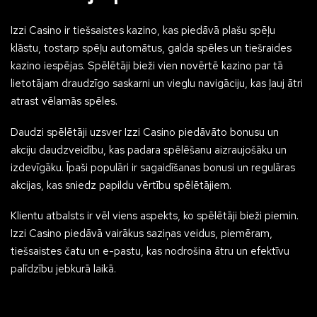
Izzi Casino ir tiešsaistes kazino, kas piedāvā plašu spēļu
klāstu, tostarp spēļu automātus, galda spēles un tiešraides
kazino iespējas. Spēlētāji bieži vien novērtē kazino par tā
lietotājam draudzīgo saskarni un vieglu navigāciju, kas ļauj ātri
atrast vēlamās spēles.
Daudzi spēlētāji uzsver Izzi Casino piedāvāto bonusu un
akciju daudzveidību, kas padara spēlēšanu aizraujošāku un
izdevīgāku. Īpaši populāri ir sagaidīšanas bonusi un regulāras
akcijas, kas sniedz papildu vērtību spēlētājiem.
Klientu atbalsts ir vēl viens aspekts, ko spēlētāji bieži piemin.
Izzi Casino piedāvā vairākus saziņas veidus, piemēram,
tiešsaistes čatu un e-pastu, kas nodrošina ātru un efektīvu
palīdzību jebkurā laikā.