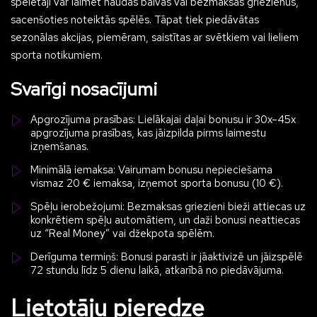
spēlētāji var laimēt naudas balvas vai bezmaksas griezienus,
sacenšoties noteiktās spēlēs. Tāpat tiek piedāvātas
sezonālas akcijas, piemēram, saistītas ar svētkiem vai lieliem
sporta notikumiem.
Svarīgi nosacījumi
Apgrozījuma prasības: Lielākajai daļai bonusu ir 30x–45x
apgrozījuma prasības, kas jāizpilda pirms laimestu
izņemšanas.
Minimālā iemaksa: Vairumam bonusu nepieciešama
vismaz 20 € iemaksa, izņemot sporta bonusu (10 €).
Spēļu ierobežojumi: Bezmaksas griezieni bieži attiecas uz
konkrētiem spēļu automātiem, un daži bonusi neattiecas
uz “Real Money” vai džekpota spēlēm.
Derīguma termiņš: Bonusi parasti ir jāaktivizē un jāizspēlē
72 stundu līdz 5 dienu laikā, atkarībā no piedāvājuma.
Lietotāju pieredze