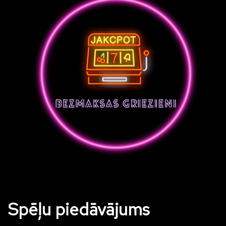
Spēļu piedāvājums