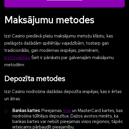
Maksājumu metodes
Izzi Casino piedāvā plašu maksājumu metožu klāstu, kas
pielāgots dažādām spēlētāju vajadzībām, tostarp gan
tradicionālās, gan modernas iespējas, piemēram,
kriptovalūtas
. Šeit ir pārskats par galvenajām maksājumu
metodēm:
Depozīta metodes
Izzi Casino nodrošina dažādas depozīta iespējas, kas ir ērtas
un ātras
Bankas kartes:
Pieejamas
Visa
un MasterCard kartes, kas
nodrošina tūlītējus depozītus. Dažos avotos minēts, ka
bankas kartes var nebūt pieejamas visos reģionos, tāpēc
ieteicams pārbaudīt pieejamību.