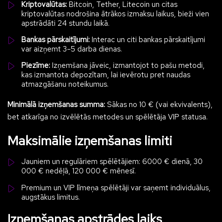
Kriptovalūtas:
Bitcoin, Tether, Litecoin un citas
kriptovalūtas nodrošina ātrākos izmaksu laikus, bieži vien
apstrādāti 24 stundu laikā.
Bankas pārskaitījumi:
Interac un citi bankas pārskaitījumi
var aizņemt 3–5 darba dienas.
Piezīme:
Izņemšana jāveic, izmantojot to pašu metodi,
kas izmantota depozītam, lai ievērotu pret naudas
atmazgāšanu noteikumus.
Minimālā izņemšanas summa:
Sākas no 10 € (vai ekvivalents),
bet atkarīga no izvēlētās metodes un spēlētāja VIP statusa.
Maksimālie izņemšanas limiti
Jauniem un regulāriem spēlētājiem: 6000 € dienā, 30
000 € nedēļā, 120 000 € mēnesī.
Premium un VIP līmeņa spēlētāji var saņemt individuālus,
augstākus limitus.
Izņemšanas apstrādes laiks