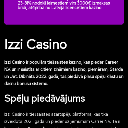
23-31% nodokli laimestiem virs 3000€ izmaksas
brīdī, atšķirībā no Latvijā licencētiem kazino.
Izzi Casino
Izzi Casino ir populārs tiešsaistes kazino, kas pieder Career
N.V. un ir saistīts ar citiem zināmiem kazino, piemēram, Starda
un Jet. Dibināts 2022. gadā, tas piedāvā plašu spēļu klāstu un
dāsnu bonusu sistēmu.
Spēļu piedāvājums
Izzi Casino ir tiešsaistes azartspēļu platforma, kas tika
izveidota 2021. gadā un pieder uzņēmumam Carrer N.V. Tā ir