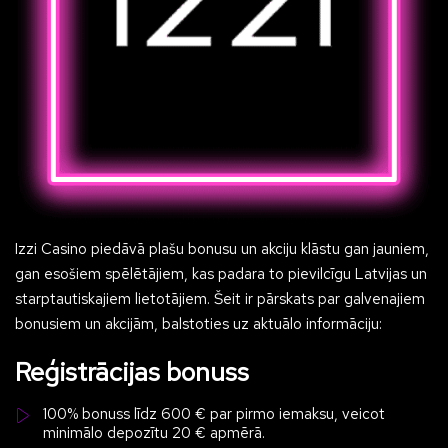
Izzi Casino piedāvā plašu bonusu un akciju klāstu gan jauniem,
gan esošiem spēlētājiem, kas padara to pievilcīgu Latvijas un
starptautiskajiem lietotājiem. Šeit ir pārskats par galvenajiem
bonusiem un akcijām, balstoties uz aktuālo informāciju:
Reģistrācijas bonuss
100% bonuss līdz 600 € par pirmo iemaksu, veicot
minimālo depozītu 20 € apmērā.