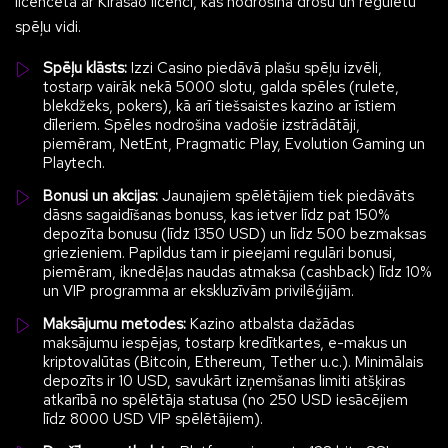
licencēta ar Kirasao licenci, kas nodrošina drošu un regulētu
spēļu vidi.
Spēļu klāsts:
Izzi Casino piedāvā plašu spēļu izvēli,
tostarp vairāk nekā 5000 slotu, galda spēles (rulete,
blekdžeks, pokers), kā arī tiešsaistes kazino ar īstiem
dīleriem. Spēles nodrošina vadošie izstrādātāji,
piemēram, NetEnt, Pragmatic Play, Evolution Gaming un
Playtech.
Bonusi un akcijas:
Jaunajiem spēlētājiem tiek piedāvāts
dāsns sagaidīšanas bonuss, kas ietver līdz pat 150%
depozīta bonusu (līdz 1350 USD) un līdz 500 bezmaksas
griezieniem. Papildus tam ir pieejami regulāri bonusi,
piemēram, iknedēļas naudas atmaksa (cashback) līdz 10%
un VIP programma ar ekskluzīvām privilēģijām.
Maksājumu metodes:
Kazino atbalsta dažādas
maksājumu iespējas, tostarp kredītkartes, e-makus un
kriptovalūtas (Bitcoin, Ethereum, Tether u.c.). Minimālais
depozīts ir 10 USD, savukārt izņemšanas limiti atšķiras
atkarībā no spēlētāja statusa (no 250 USD iesācējiem
līdz 8000 USD VIP spēlētājiem).