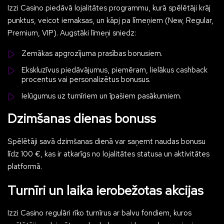
Izzi Casino piedāvā lojalitātes programmu, kurā spēlētāji krāj
punktus, veicot iemaksas, un kāpj pa līmeņiem (New, Regular,
Premium, VIP). Augstāki līmeņi sniedz:
Zemākas apgrozījuma prasības bonusiem.
Ekskluzīvus piedāvājumus, piemēram, lielākus cashback
procentus vai personalizētus bonusus.
Ielūgumus uz turnīriem un īpašiem pasākumiem.
Dzimšanas dienas bonuss
Spēlētāji savā dzimšanas dienā var saņemt naudas bonusu
līdz 100 €, kas ir atkarīgs no lojalitātes statusa un aktivitātes
platformā.
Turnīri un laika ierobežotas akcijas
Izzi Casino regulāri rīko turnīrus ar balvu fondiem, kuros