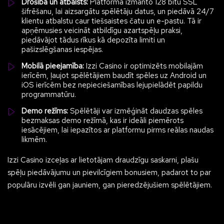
Drošība un atbalsts:
Platforma izmanto 128 bitu SSL
šifrēšanu, lai aizsargātu spēlētāju datus, un piedāvā 24/7
klientu atbalstu caur tiešsaistes čatu un e-pastu. Tā ir
apņēmusies veicināt atbildīgu azartspēļu praksi,
piedāvājot tādus rīkus kā depozīta limiti un
pašizslēgšanas iespējas.
Mobilā pieejamība:
Izzi Casino ir optimizēts mobilajām
ierīcēm, ļaujot spēlētājiem baudīt spēles uz Android un
iOS ierīcēm bez nepieciešamības lejupielādēt papildu
programmatūru.
Demo režīms:
Spēlētāji var izmēģināt daudzas spēles
bezmaksas demo režīmā, kas ir ideāli piemērots
iesācējiem, lai iepazītos ar platformu pirms reālas naudas
likmēm.
Izzi Casino izceļas ar lietotājam draudzīgu saskarni, plašu
spēļu piedāvājumu un pievilcīgiem bonusiem, padarot to par
populāru izvēli gan jauniem, gan pieredzējušiem spēlētājiem.